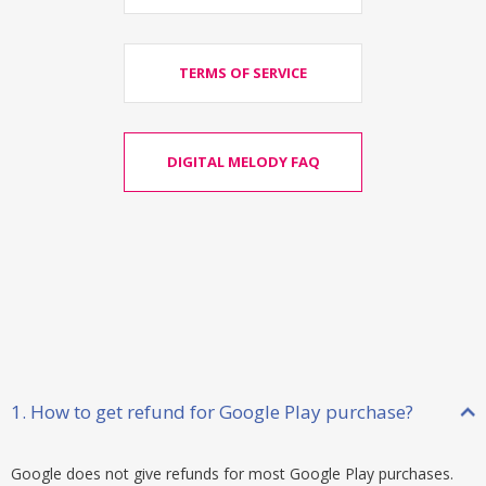
TERMS OF SERVICE
DIGITAL MELODY FAQ
1. How to get refund for Google Play purchase?
Google does not give refunds for most Google Play purchases.