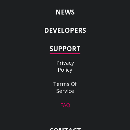
NEWS
DEVELOPERS
SUPPORT
Privacy
Policy
Terms Of
Service
FAQ