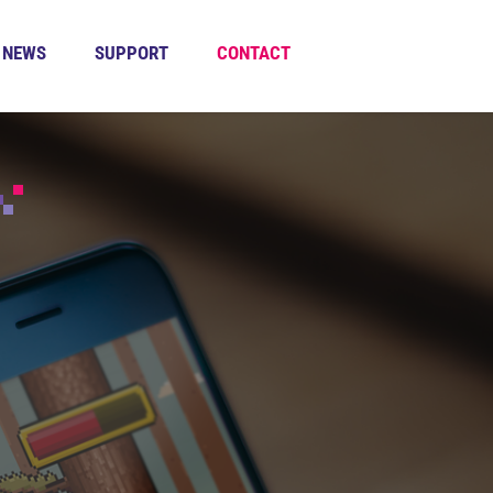
NEWS
SUPPORT
CONTACT